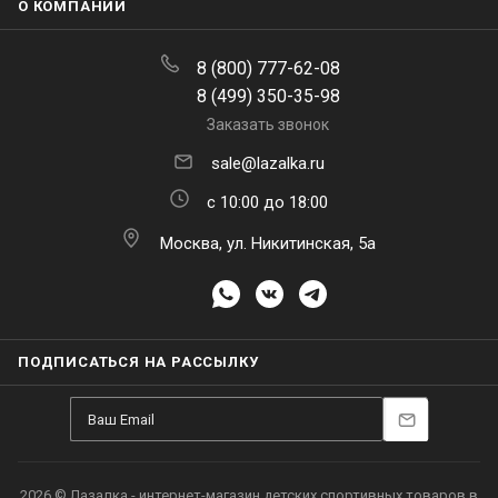
О КОМПАНИИ
8 (800) 777-62-08
8 (499) 350-35-98
Заказать звонок
sale@lazalka.ru
с 10:00 до 18:00
Москва, ул. Никитинская, 5а
ПОДПИСАТЬСЯ НА РАССЫЛКУ
2026 © Лазалка - интернет-магазин детских спортивных товаров в