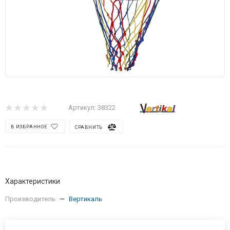
Артикул:
38322
В ИЗБРАННОЕ
СРАВНИТЬ
Характеристики
Производитель
—
Вертикаль