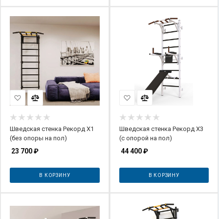
Шведская стенка Рекорд X1
Шведская стенка Рекорд X3
(без опоры на пол)
(с опорой на пол)
23 700
₽
44 400
₽
В КОРЗИНУ
В КОРЗИНУ