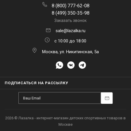
8 (800) 777-62-08
8 (499) 350-35-98
Заказать звонок
sale@lazalka.ru
с 10:00 до 18:00
Москва, ул. Никитинская, 5а
ПОДПИСАТЬСЯ НА РАССЫЛКУ
2026 © Лазалка - интернет-магазин детских спортивных товаров в
Москве