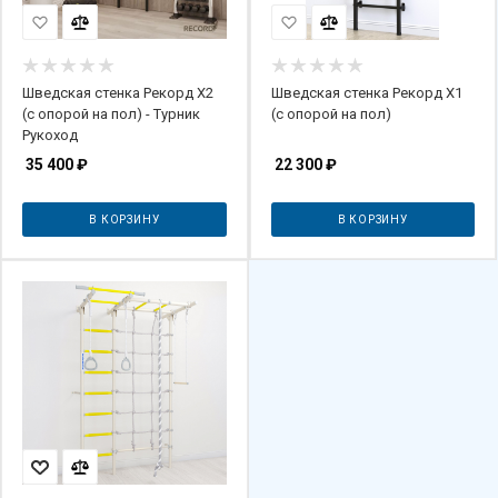
Шведская стенка Рекорд X2
Шведская стенка Рекорд X1
(с опорой на пол) - Турник
(с опорой на пол)
Рукоход
35 400
₽
22 300
₽
В КОРЗИНУ
В КОРЗИНУ