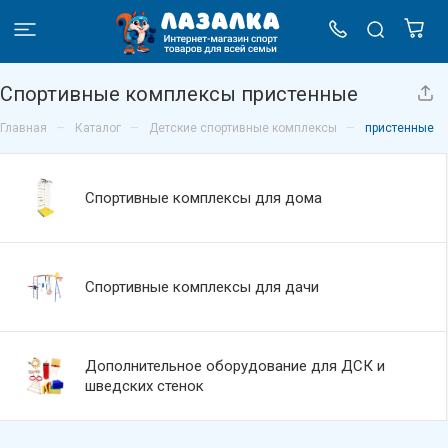
Спортивные комплексы пристенные
–
–
–
Главная
Каталог
Детские спортивные комплексы
пристенные
Спортивные комплексы для дома
Спортивные комплексы для дачи
Дополнительное оборудование для ДСК и
шведских стенок