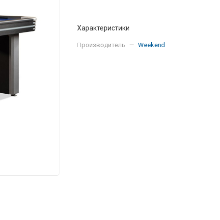
Характеристики
Производитель
—
Weekend