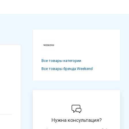
Все товары категории
Все товары бренда Weekend
Нужна консультация?