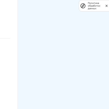
Политика
обработки
данных