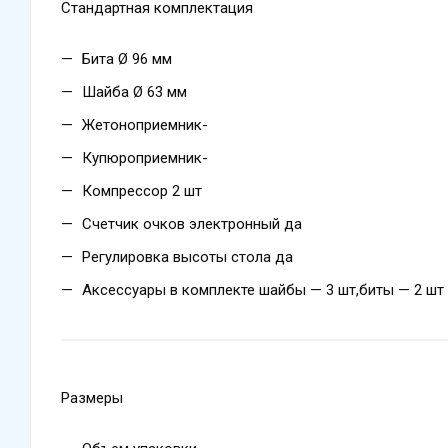
Стандартная комплектация
Бита Ø 96 мм
Шайба Ø 63 мм
Жетоноприемник-
Купюроприемник-
Компрессор 2 шт
Счетчик очков электронный да
Регулировка высоты стола да
Аксессуары в комплекте шайбы — 3 шт,биты — 2 шт
Размеры