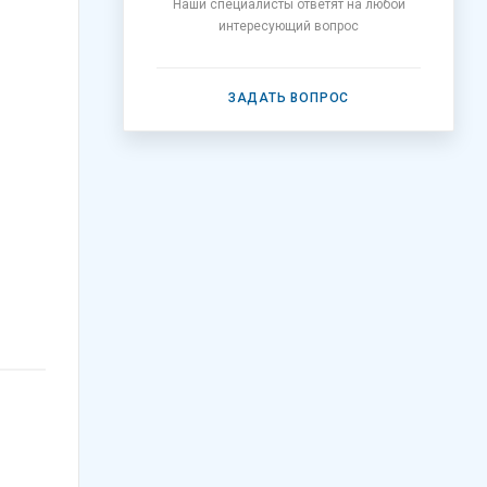
Наши специалисты ответят на любой
интересующий вопрос
ЗАДАТЬ ВОПРОС