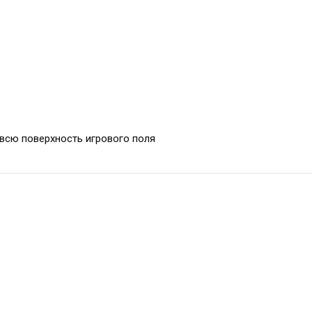
всю поверхность игрового поля