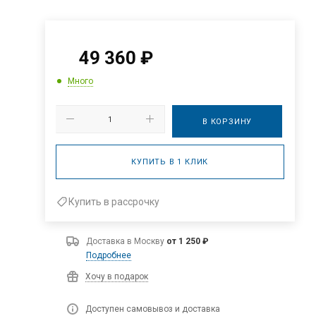
49 360
₽
Много
В КОРЗИНУ
КУПИТЬ В 1 КЛИК
Купить в рассрочку
Доставка в
Москву
от 1 250 ₽
Подробнее
Хочу в подарок
Доступен самовывоз и доставка