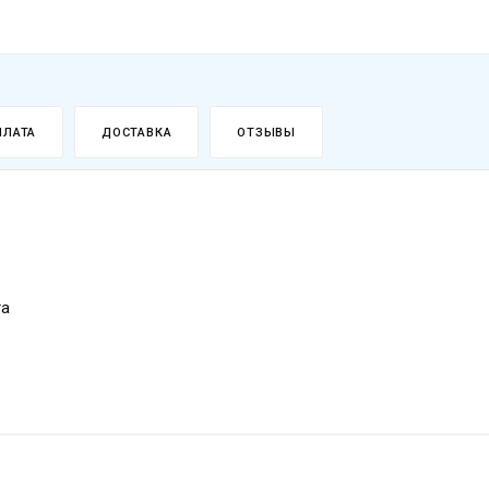
ПЛАТА
ДОСТАВКА
ОТЗЫВЫ
та