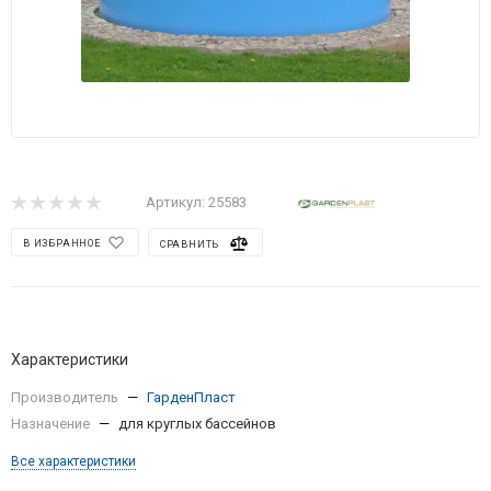
Артикул:
25583
В ИЗБРАННОЕ
СРАВНИТЬ
Характеристики
Производитель
—
ГарденПласт
Назначение
—
для круглых бассейнов
Все характеристики