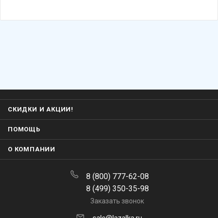
СКИДКИ И АКЦИИ!
ПОМОЩЬ
О КОМПАНИИ
8 (800) 777-62-08
8 (499) 350-35-98
Заказать звонок