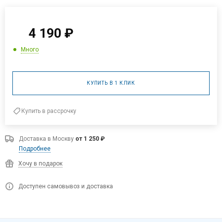
4 190
₽
Много
КУПИТЬ В 1 КЛИК
Купить в рассрочку
Доставка в
Москву
от 1 250 ₽
Подробнее
Хочу в подарок
Доступен самовывоз и доставка