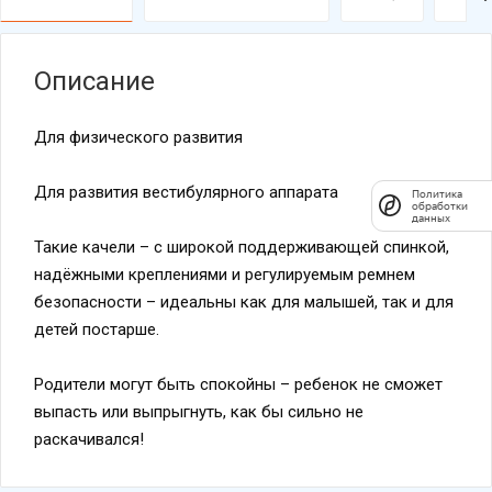
Описание
Для физического развития
Для развития вестибулярного аппарата
Политика
обработки
данных
Такие качели – с широкой поддерживающей спинкой,
надёжными креплениями и регулируемым ремнем
безопасности – идеальны как для малышей, так и для
детей постарше.
Родители могут быть спокойны – ребенок не сможет
выпасть или выпрыгнуть, как бы сильно не
раскачивался!