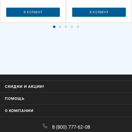
В КОРЗИНУ
В КОРЗИНУ
СКИДКИ И АКЦИИ!
ПОМОЩЬ
О КОМПАНИИ
8 (800) 777-62-08