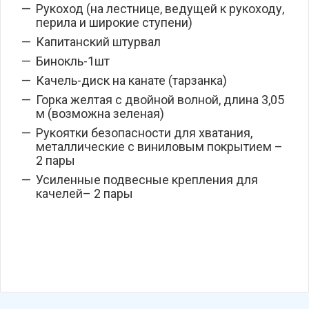
Рукоход (на лестнице, ведущей к рукоходу,
перила и широкие ступени)
Капитанский штурвал
Бинокль-1шт
Качель-диск на канате (тарзанка)
Горка желтая с двойной волной, длина 3,05
м (возможна зеленая)
Рукоятки безопасности для хватания,
металлические с виниловым покрытием –
2 пары
Усиленные подвесные крепления для
качелей– 2 пары