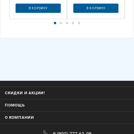
В КОРЗИНУ
В КОРЗИНУ
СКИДКИ И АКЦИИ!
ПОМОЩЬ
О КОМПАНИИ