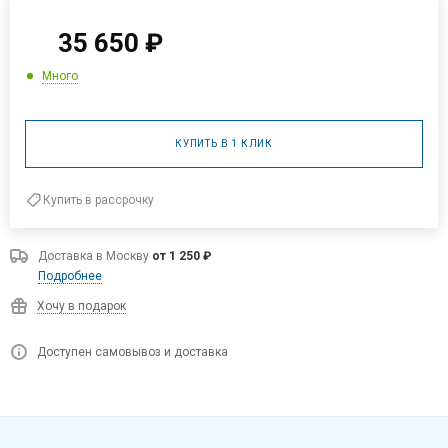
35 650
₽
Много
КУПИТЬ В 1 КЛИК
Купить в рассрочку
Доставка в
Москву
от 1 250 ₽
Подробнее
Хочу в подарок
Доступен самовывоз и доставка