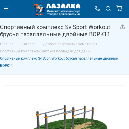
Спортивный комплекс Sv Sport Workout
брусья параллельные двойные ВОРК11
–
–
–
Главная
Каталог
Детские спортивные комплексы
–
Спортивные комплексы (детские площадки для дачи)
Спортивный комплекс Sv Sport Workout брусья параллельные двойные
ВОРК11