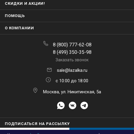
СКИДКИ И АКЦИИ!
ПОМОЩЬ
О КОМПАНИИ
8 (800) 777-62-08
8 (499) 350-35-98
Заказать звонок
sale@lazalka.ru
с 10:00 до 18:00
Москва, ул. Никитинская, 5а
ПОДПИСАТЬСЯ НА РАССЫЛКУ