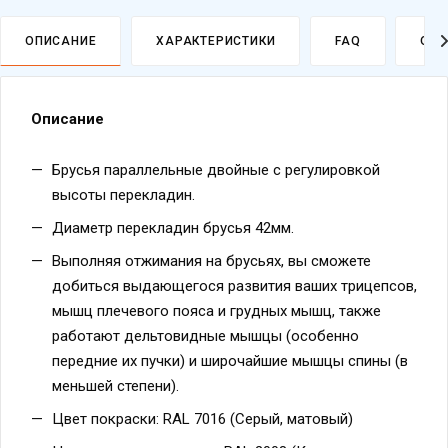
ОПИСАНИЕ
ХАРАКТЕРИСТИКИ
FAQ
ОПЛ
Описание
Брусья параллельные двойные с регулировкой
высоты перекладин.
Диаметр перекладин брусья 42мм.
Выполняя отжимания на брусьях, вы сможете
добиться выдающегося развития ваших трицепсов,
мышц плечевого пояса и грудных мышц, также
работают дельтовидные мышцы (особенно
передние их пучки) и широчайшие мышцы спины (в
меньшей степени).
Цвет покраски: RAL 7016 (Серый, матовый)