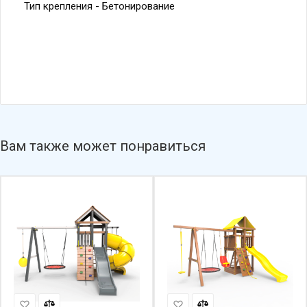
Тип крепления - Бетонирование
Вам также может понравиться