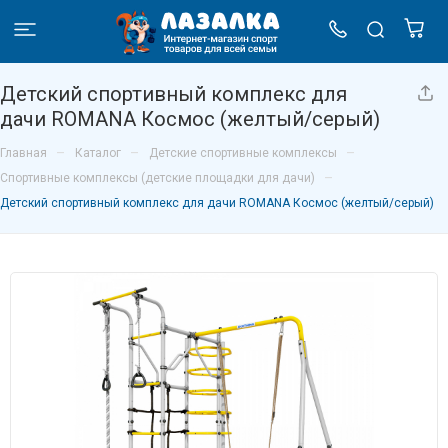
Детский спортивный комплекс для
дачи ROMANA Космос (желтый/серый)
–
–
–
Главная
Каталог
Детские спортивные комплексы
–
Спортивные комплексы (детские площадки для дачи)
Детский спортивный комплекс для дачи ROMANA Космос (желтый/серый)