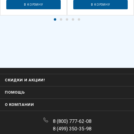
В КОРЗИНУ
В КОРЗИНУ
СКИДКИ И АКЦИИ!
ПОМОЩЬ
О КОМПАНИИ
8 (800) 777-62-08
8 (499) 350-35-98