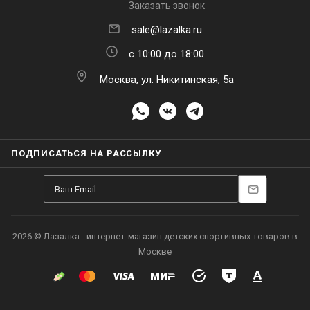
Заказать звонок
sale@lazalka.ru
с 10:00 до 18:00
Москва, ул. Никитинская, 5а
ПОДПИСАТЬСЯ НА РАССЫЛКУ
2026 © Лазалка - интернет-магазин детских спортивных товаров в
Москве