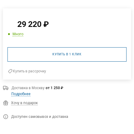
29 220
₽
Много
КУПИТЬ В 1 КЛИК
Купить в рассрочку
Доставка в
Москву
от 1 250 ₽
Подробнее
Хочу в подарок
Доступен самовывоз и доставка