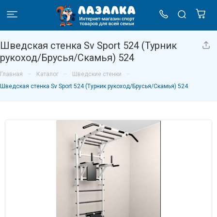
Шведская стенка Sv Sport 524 (Турник
рукоход/Брусья/Скамья) 524
–
–
–
Главная
Каталог
Шведские стенки
Шведская стенка Sv Sport 524 (Турник рукоход/Брусья/Скамья) 524