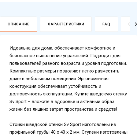
ОПИСАНИЕ
ХАРАКТЕРИСТИКИ
FAQ
ОПЛ
Идеальна для дома, обеспечивает комфортное и
безопасное выполнение упражнений. Подходит для
пользователей разного возраста и уровня подготовки.
Компактные размеры позволяют легко разместить
даже в небольшом помещении. Эргономичная
конструкция обеспечивает устойчивость и
долговечность эксплуатации. Купите шведскую стенку
Sv Sport – вложите в здоровье и активный образ
жизни без лишних затрат пространства и средств!
Стойки шведской стенки Sv Sport изготовлены из
профильной трубы 40 х 40 х 2 мм. Ступени изготовлены