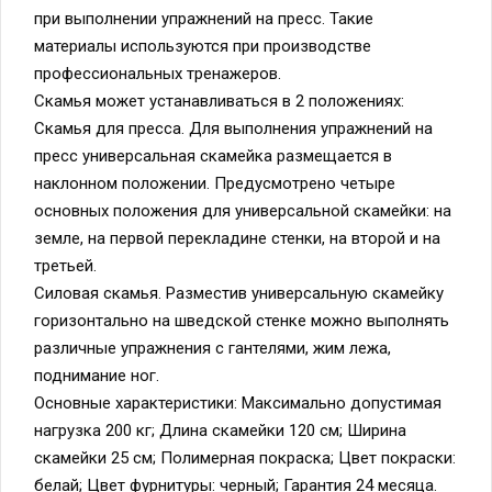
при выполнении упражнений на пресс. Такие
материалы используются при производстве
профессиональных тренажеров.
Скамья может устанавливаться в 2 положениях:
Скамья для пресса. Для выполнения упражнений на
пресс универсальная скамейка размещается в
наклонном положении. Предусмотрено четыре
основных положения для универсальной скамейки: на
земле, на первой перекладине стенки, на второй и на
третьей.
Силовая скамья. Разместив универсальную скамейку
горизонтально на шведской стенке можно выполнять
различные упражнения с гантелями, жим лежа,
поднимание ног.
Основные характеристики: Максимально допустимая
нагрузка 200 кг; Длина скамейки 120 см; Ширина
скамейки 25 см; Полимерная покраска; Цвет покраски:
белай; Цвет фурнитуры: черный; Гарантия 24 месяца.