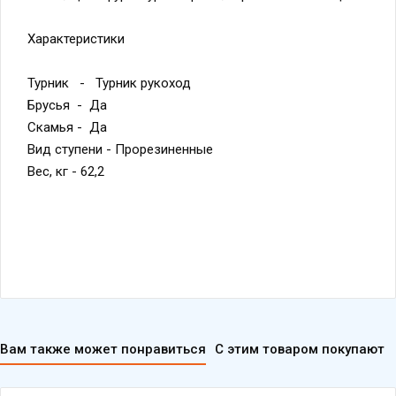
Характеристики
Турник - Турник рукоход
Брусья - Да
Скамья - Да
Вид ступени - Прорезиненные
Вес, кг - 62,2
Вам также может понравиться
С этим товаром покупают