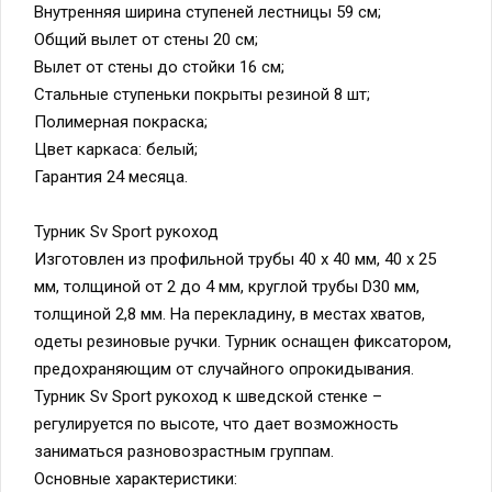
Внутренняя ширина ступеней лестницы 59 см;
Общий вылет от стены 20 см;
Вылет от стены до стойки 16 см;
Стальные ступеньки покрыты резиной 8 шт;
Полимерная покраска;
Цвет каркаса: белый;
Гарантия 24 месяца.
Турник Sv Sport рукоход
Изготовлен из профильной трубы 40 х 40 мм, 40 х 25
мм, толщиной от 2 до 4 мм, круглой трубы D30 мм,
толщиной 2,8 мм. На перекладину, в местах хватов,
одеты резиновые ручки. Турник оснащен фиксатором,
предохраняющим от случайного опрокидывания.
Турник Sv Sport рукоход к шведской стенке –
регулируется по высоте, что дает возможность
заниматься разновозрастным группам.
Основные характеристики: