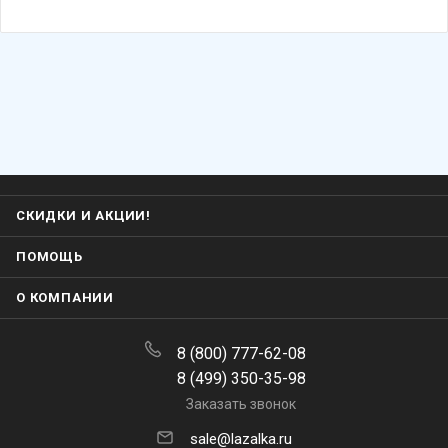
СКИДКИ И АКЦИИ!
ПОМОЩЬ
О КОМПАНИИ
8 (800) 777-62-08
8 (499) 350-35-98
Заказать звонок
sale@lazalka.ru