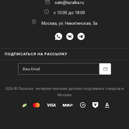
sale@lazalka.ru
с 10:00 до 18:00
Москва, ул. Никитинская, 5а
ПОДПИСАТЬСЯ НА РАССЫЛКУ
2026 © Лазалка - интернет-магазин детских спортивных товаров в
Москве