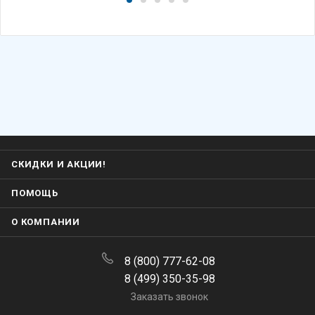
СКИДКИ И АКЦИИ!
ПОМОЩЬ
О КОМПАНИИ
8 (800) 777-62-08
8 (499) 350-35-98
Заказать звонок