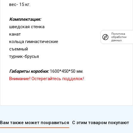
вес- 15 кг.
Комплектация:
шведская стенка
канат
Политика
обработки
данных
кольца гимнастические
съемный
турник-брусья
Габариты коробки:
1600*450*50 мм.
Внимание! Остерегайтесь подделок!
Вам также может понравиться
С этим товаром покупают