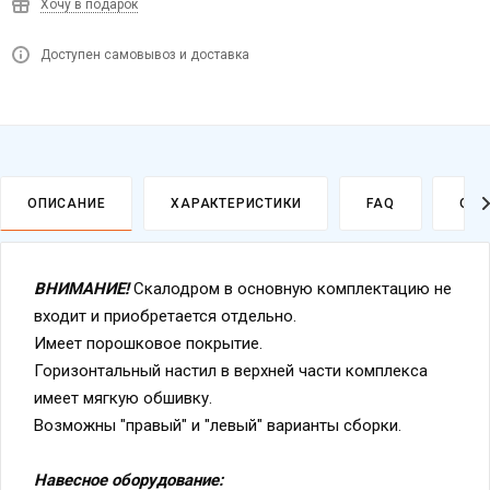
Хочу в подарок
Доступен самовывоз и доставка
ОПИСАНИЕ
ХАРАКТЕРИСТИКИ
FAQ
ОПЛ
ВНИМАНИЕ!
Скалодром в основную комплектацию не
входит и приобретается отдельно.
Имеет порошковое покрытие.
Горизонтальный настил в верхней части комплекса
имеет мягкую обшивку.
Возможны "правый" и "левый" варианты сборки.
Навесное оборудование: