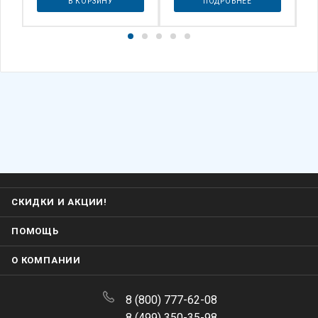
В КОРЗИНУ
ПОДРОБНЕЕ
СКИДКИ И АКЦИИ!
ПОМОЩЬ
О КОМПАНИИ
8 (800) 777-62-08
8 (499) 350-35-98