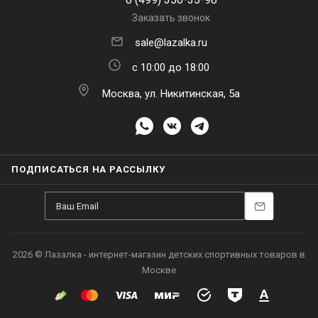
Заказать звонок
sale@lazalka.ru
с 10:00 до 18:00
Москва, ул. Никитинская, 5а
ПОДПИСАТЬСЯ НА РАССЫЛКУ
2026 © Лазалка - интернет-магазин детских спортивных товаров в
Москве