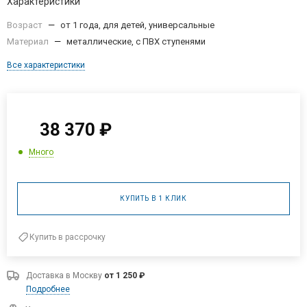
Характеристики
Возраст
—
от 1 года, для детей, универсальные
Материал
—
металлические, с ПВХ ступенями
Все характеристики
38 370
₽
Много
КУПИТЬ В 1 КЛИК
Купить в рассрочку
Доставка в
Москву
от 1 250 ₽
Подробнее