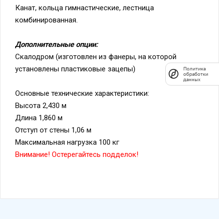
Канат, кольца гимнастические, лестница
комбинированная.
Дополнительные опции:
Скалодром (изготовлен из фанеры, на которой
установлены пластиковые зацепы)
Политика
обработки
данных
Основные технические характеристики:
Высота 2,430 м
Длина 1,860 м
Отступ от стены 1,06 м
Максимальная нагрузка 100 кг
Внимание! Остерегайтесь подделок!