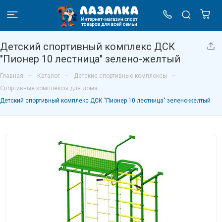
Детский спортивный комплекс ДСК
"Пионер 10 лестница" зелено-желтый
–
–
–
Главная
Каталог
Детские спортивные комплексы
–
Спортивные комплексы для дома
Детский спортивный комплекс ДСК "Пионер 10 лестница" зелено-желтый