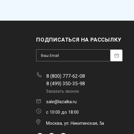
ПОДПИСАТЬСЯ НА РАССЫЛКУ
8 (800) 777-62-08
8 (499) 350-35-98
Заказать звонок
sale@lazalka.ru
с 10:00 до 18:00
Москва, ул. Никитинская, 5а