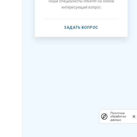
Наши специалисты ответят на любой
интересующий вопрос
ЗАДАТЬ ВОПРОС
Политика
обработки
данных