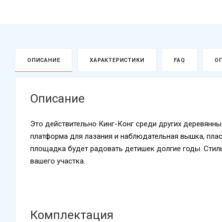
ОПИСАНИЕ
ХАРАКТЕРИСТИКИ
FAQ
О
Описание
Это действительно Кинг-Конг среди других деревянн
платформа для лазания и наблюдательная вышка, плас
площадка будет радовать детишек долгие годы. Стил
вашего участка.
Комплектация