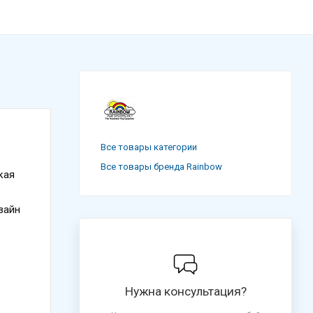
Все товары категории
Все товары бренда Rainbow
кая
зайн
Нужна консультация?