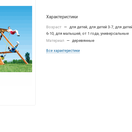
Характеристики
Возраст
—
для детей, для детей 3-7, для дете
6-10, для малышей, от 1 года, универсальные
Материал
—
деревянные
Все характеристики