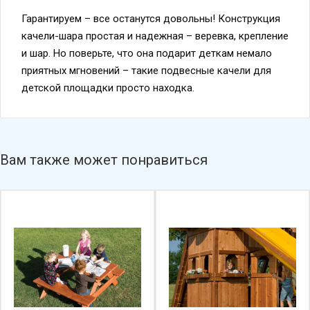
Гарантируем – все останутся довольны! Конструкция
качели-шара простая и надежная – веревка, крепление
и шар. Но поверьте, что она подарит деткам немало
приятных мгновений – такие подвесные качели для
детской площадки просто находка.
Вам также может понравиться