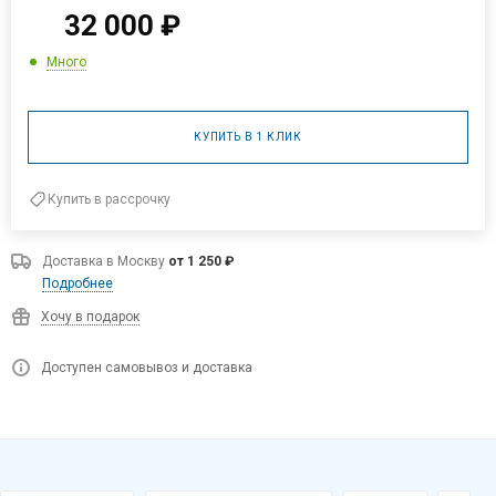
32 000
₽
Много
КУПИТЬ В 1 КЛИК
Купить в рассрочку
Доставка в
Москву
от 1 250 ₽
Подробнее
Хочу в подарок
Доступен самовывоз и доставка