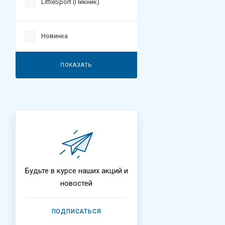
LittleSport (Пикник)
Новинка
ПОКАЗАТЬ
Будьте в курсе наших акций и
новостей
ПОДПИСАТЬСЯ