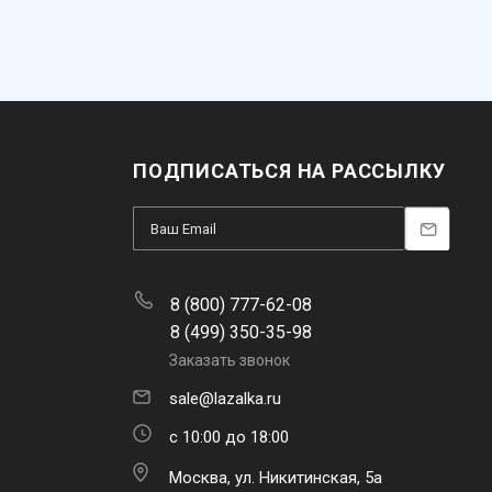
ПОДПИСАТЬСЯ НА РАССЫЛКУ
8 (800) 777-62-08
8 (499) 350-35-98
Заказать звонок
sale@lazalka.ru
с 10:00 до 18:00
Москва, ул. Никитинская, 5а