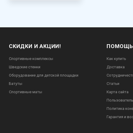
СКИДКИ И АКЦИИ!
ПОМОЩЬ
Спортивные комплексы
Как купить
Шведские стенки
Доставка
Оборудование для детской площадки
Сотрудничест
Батуты
Статьи
Спортивные маты
Карта сайта
Пользователь
Политика кон
Гарантия и во